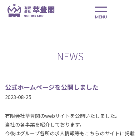
NEWS
公式ホームページを公開しました
2023-08-25
有限会社萃豊閣のwebサイトを公開いたしました。
当社の各事業を紹介しております。
今後はグループ各所の求人情報等もこちらのサイトに掲載